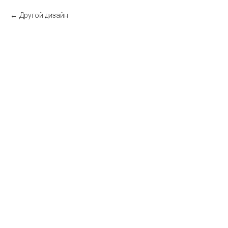
Другой дизайн