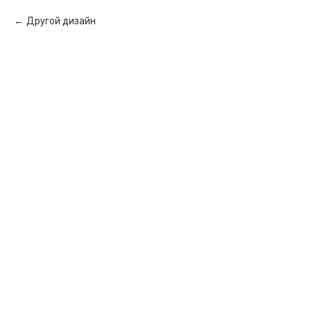
Другой дизайн