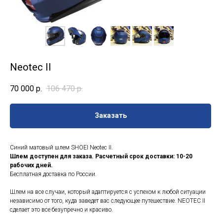
Neotec II
70 000
р.
106 470
р.
Заказать
Синий матовый шлем SHOEI Neotec II.
Шлем доступен для заказа. Расчетный срок доставки: 10-20
рабочих дней.
Бесплатная доставка по России.
Шлем на все случаи, который адаптируется с успехом к любой ситуации
независимо от того, куда заведет вас следующее путешествие. NEOTEC II
сделает это все безупречно и красиво.