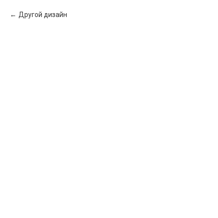
Другой дизайн