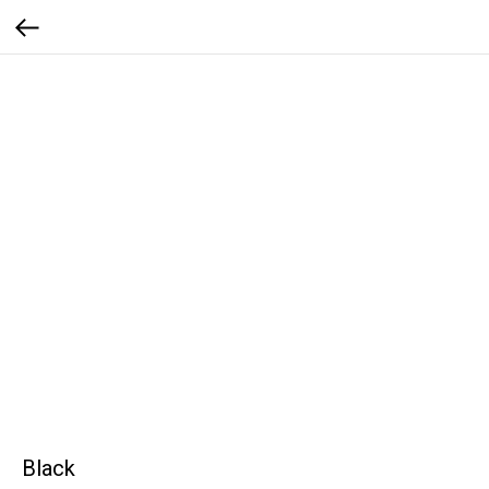
Black