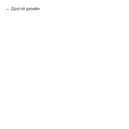
Другой дизайн