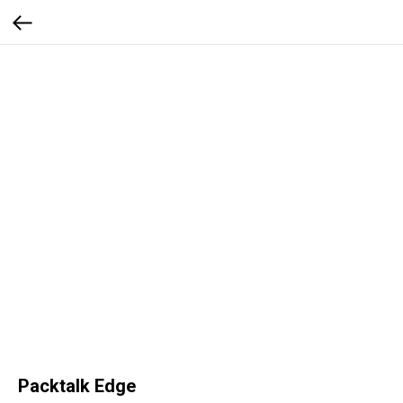
Packtalk Edge